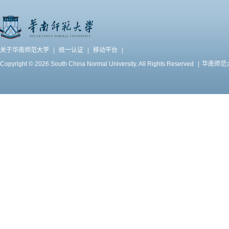
关于华南师范大学
|
统一认证
|
移动平台
|
Copyright © 2026 South China Normal University. All Rights Reserved
|
华南师范