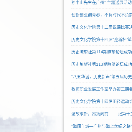
孙中山先生在广州” 主题送展活
创新创业创青春，不负时代不负梦
历史文化学院第十二届说课比赛
历史文化学院第十四届“迎新杯”篮
历史瞭望社第114期瞭望论坛成
历史瞭望社第113期瞭望论坛成
“八五华诞，历史新声”第五届历
教师职业发展工作室举办第三期
历史文化学院第十四届田径运动会
温故求新，昂扬向前 ——记第十
“海阔羊城—广州与海上丝绸之路