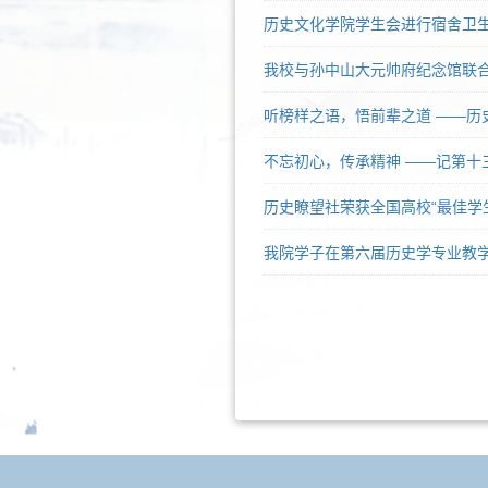
历史文化学院学生会进行宿舍卫
我校与孙中山大元帅府纪念馆联合
听榜样之语，悟前辈之道 ——历史
不忘初心，传承精神 ——记第十
历史瞭望社荣获全国高校“最佳学
我院学子在第六届历史学专业教