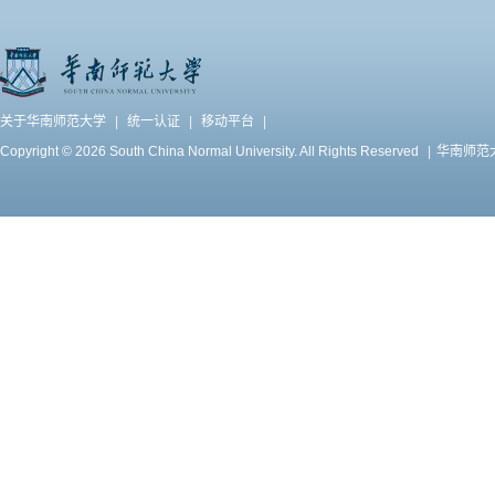
关于华南师范大学
|
统一认证
|
移动平台
|
Copyright © 2026 South China Normal University. All Rights Reserved
|
华南师范