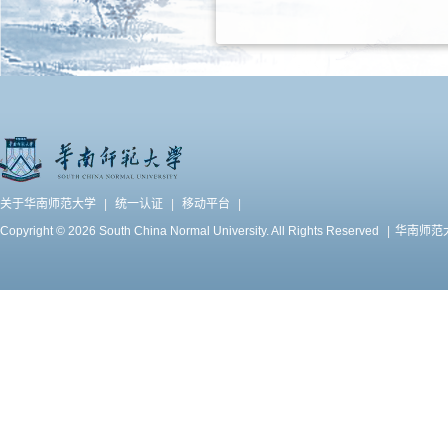
关于华南师范大学
|
统一认证
|
移动平台
|
Copyright © 2026 South China Normal University. All Rights Reserved
|
华南师范