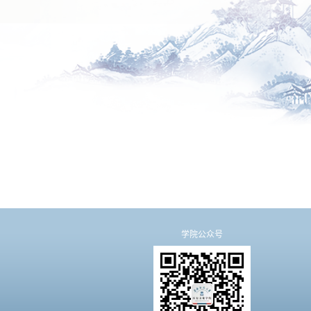
学院公众号