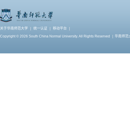
关于华南师范大学
|
统一认证
|
移动平台
|
Copyright © 2026 South China Normal University. All Rights Reserved
|
华南师范