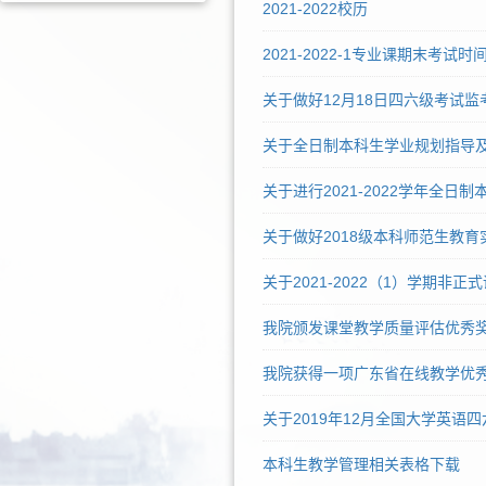
2021-2022校历
2021-2022-1专业课期末考试
关于做好12月18日四六级考试
关于全日制本科生学业规划指导
关于进行2021-2022学年全日
关于做好2018级本科师范生教
关于2021-2022（1）学期非
我院颁发课堂教学质量评估优秀
我院获得一项广东省在线教学优
关于2019年12月全国大学英语
本科生教学管理相关表格下载