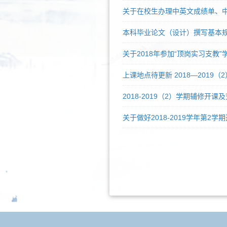
关于在校生办理中英文成绩单、
本科毕业论文（设计）撰写基本
关于2018年参加“顶岗实习支教
上课地点待更新 2018—201
2018-2019（2）学期辅修开课
关于做好2018-2019学年第2