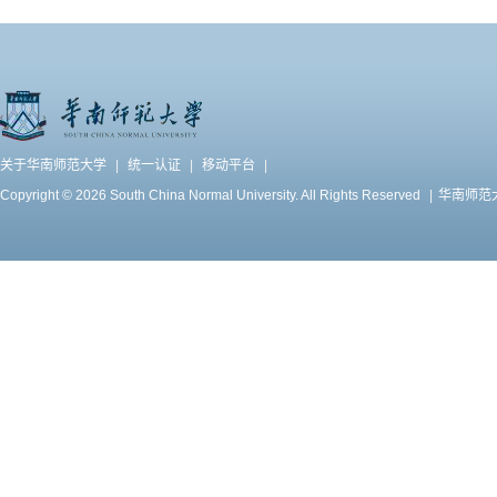
关于华南师范大学
|
统一认证
|
移动平台
|
Copyright © 2026 South China Normal University. All Rights Reserved
|
华南师范