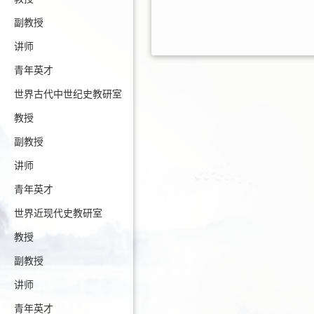
副教授
讲师
青年英才
世界古代中世纪史教研室
教授
副教授
讲师
青年英才
世界近现代史教研室
教授
副教授
讲师
青年英才