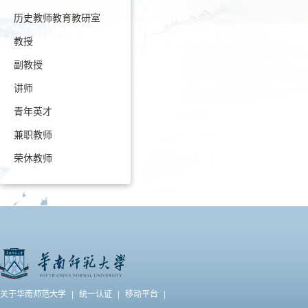
历史教师教育教研室
教授
副教授
讲师
青年英才
兼职教师
荣休教师
关于华南师范大学
|
统一认证
|
移动平台
|