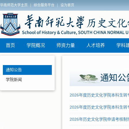
|
|
华南师范大学主页
综合服务平台
设为首页
位论文答辩安排
历史文化学院组织开展纵向帮扶普宁市“
区)联动教研活动
首页
学院概况
师资力量
人才培养
学科
通知公告
通知公
学院新闻
2026年度历史文化学院本科生
2026年度历史文化学院本科生
2026年历史文化学院申请考核