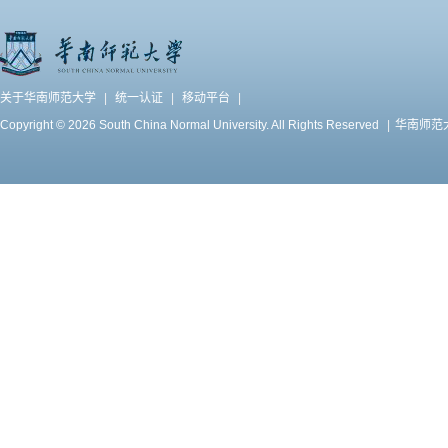
关于华南师范大学
|
统一认证
|
移动平台
|
Copyright © 2026 South China Normal University. All Rights Reserved
|
华南师范