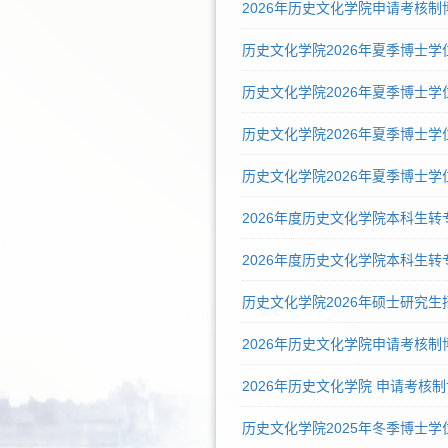
2026年历史文化学院申请考核制
历史文化学院2026年夏季博士学
历史文化学院2026年夏季博士
历史文化学院2026年夏季博士
历史文化学院2026年夏季博士
2026年度历史文化学院本科生
2026年度历史文化学院本科生
历史文化学院2026年硕士研究
2026年历史文化学院申请考核
2026年历史文化学院 申请考
历史文化学院2025年冬季博士