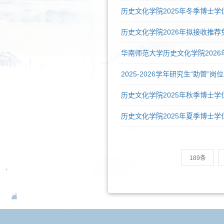
历史文化学院2025年冬季博士
历史文化学院2026年拟接收推
华南师范大学历史文化学院202
2025-2026学年研究生“助管”
历史文化学院2025年秋季博士
历史文化学院2025年夏季博士
189条