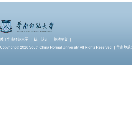
关于华南师范大学
|
统一认证
|
移动平台
|
Copyright © 2026 South China Normal University. All Rights Reserved
|
华南师范