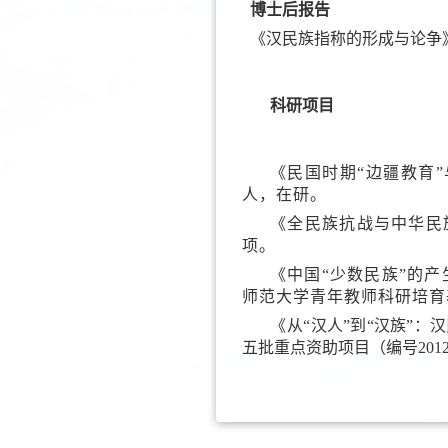
博士后报告
《汉民族指称的形成与论争》
科研项目
《民国时期“边疆教育”
人，在研。
《全民族抗战与中华民族
项。
《中国“少数民族”的产
师范大学青年教师科研培育基
《
从“汉人”到“汉族”：
五批重点资助项目（编号2012