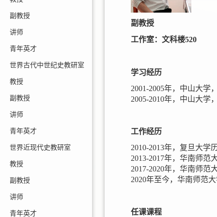
副教授
副教授
讲师
工作室：文科楼520
青年英才
世界古代中世纪史教研室
学习经历
教授
2001-2005年，中山大
副教授
2005-2010年，中山
讲师
青年英才
工作经历
2010-2013年，复旦大
世界近现代史教研室
2013-2017年，华南
教授
2017-2020年，华南
2020年至今，华南师范
副教授
讲师
任课课程
青年英才