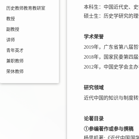
本科生：中国近代史、史
历史教师教育教研室
硕士生：历史学研究的理
教授
副教授
学术荣誉
讲师
2019年，广东省第八
青年英才
2018年，国家民委第
兼职教师
2012年，中国史学会主
荣休教师
研究领域
近代中国的知识与制度转
论著目录
①参编著作或参与撰稿
杨思机著:《近代中国国学编年史》