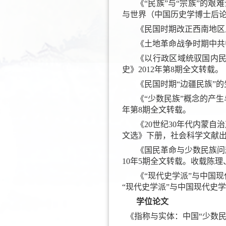
《“民族”与“宗族”的
与世界（中国历史学博士后论坛
《民国时期改正西南地区
《土地革命战争时期中共
《以行政区域统驭国内民
史》2012年第8期全文转载。
《民国时期“边疆民族”的
《“少数民族”概念的产生
年第8期全文转载。
《20世纪30年代内蒙
文选》下册，社会科学文献出版
《国民革命与少数民族问题
10年5期全文转载。收载陈
《“现代史学派”与中国现
“现代史学派”与中国现代史学
学位论文
《指称与实体：中国“少数民族”