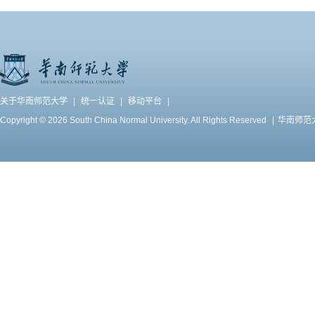
关于华南师范大学
|
统一认证
|
移动平台
|
Copyright © 2026 South China Normal University. All Rights Reserved
|
华南师范