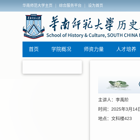
|
|
华南师范大学主页
综合服务平台
设为首页
历史文化学院2025年秋季博士学位论文答辩安排
首页
学院概况
师资力量
人才培养
主讲人：李禹阶
时间：2025年3月14日1
地点：文科楼423