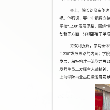
会上，院长刘晓东传达
措。他强调，要牢牢把握立德
学校“1238”发展思路，
创新等方面，详细部署了学院
范双利强调，学院全体
“1238”发展思路的内涵
发展，积极构建一流党建思
发师生员工发挥主人翁精神
上为学院事业高质量发展贡